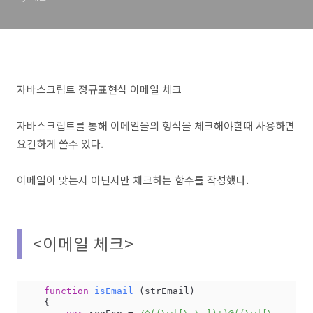
자바스크립트 정규표현식 이메일 체크
자바스크립트를 통해 이메일을의 형식을 체크해야할때 사용하면
요긴하게 쓸수 있다.
이메일이 맞는지 아닌지만 체크하는 함수를 작성했다.
<이메일 체크>
function
isEmail
 (
strEmail
) 

{
