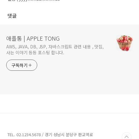
형식 )
댓글
애플통 | APPLE TONG
AWS, JAVA, DB, JSP, 자바스크립트 관련 내용 , 맛집,
사는 이야기 등등 포스팅 합니다.
구독하기
TEL. 02.1234.5678 / 경기 성남시 분당구 판교역로